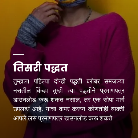
तिसरी पद्धत
तुम्हाला पहिल्या दोन्ही पद्धती बरोबर समजल्या 
नसतील किंव्हा तुम्ही त्या पद्धतीने प्रमाणपत्र 
डाउनलोड करू शकत नसाल, तर एक सोपा मार्ग 
उपलब्ध आहे. याचा वापर करून कोणतीही व्यक्ती 
आपले लस प्रमाणपत्र डाउनलोड करू शकते