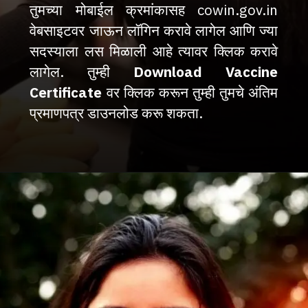
तुमच्या मोबाईल क्रमांकासह cowin.gov.in 
वेबसाइटवर जाऊन लॉगिन करावे लागेल आणि ज्या 
सदस्याला लस मिळाली आहे त्यावर क्लिक करावे 
लागेल. तुम्ही 
Download Vaccine 
Certificate
 वर क्लिक करून तुम्ही तुमचे अंतिम 
प्रमाणपत्र डाउनलोड करू शकता.