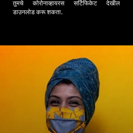
तुमचे कोरोनाव्हायरस सर्टिफिकेट देखील 
डाउनलोड करू शकता.