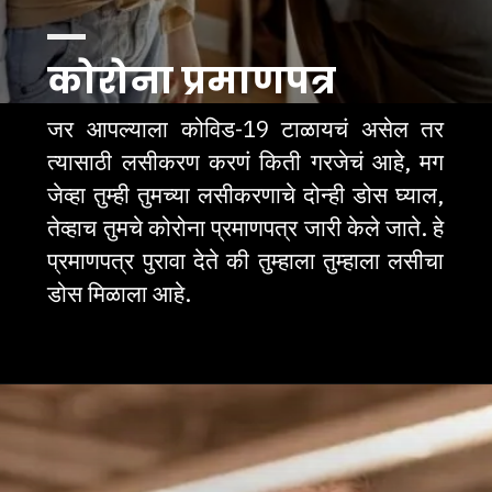
कोरोना प्रमाणपत्र
जर आपल्याला कोविड-19 टाळायचं असेल तर 
त्यासाठी लसीकरण करणं किती गरजेचं आहे, मग 
जेव्हा तुम्ही तुमच्या लसीकरणाचे दोन्ही डोस घ्याल, 
तेव्हाच तुमचे कोरोना प्रमाणपत्र जारी केले जाते. हे 
प्रमाणपत्र पुरावा देते की तुम्हाला तुम्हाला लसीचा 
डोस मिळाला आहे.