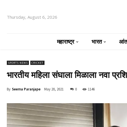
Thursday, August 6, 2026
महाराष्ट्र
भारत
आंतर
SPORTS NEWS
CRICKET
भारतीय महिला संघाला मिळाला नवा प्रशि
By
Seema Paranjape
May 20, 2021
0
1146