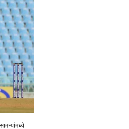
मन्यांमध्ये