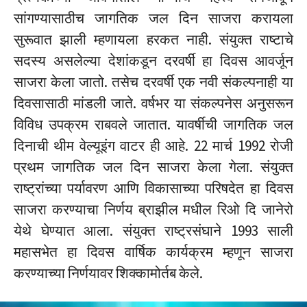
सांगण्यासाठीच जागतिक जल दिन साजरा करायला
सुरूवात झाली म्हणायला हरकत नाही. संयुक्त राष्टाचे
सदस्य असलेल्या देशांकडून दरवर्षी हा दिवस आवर्जून
साजरा केला जातो. तसेच दरवर्षी एक नवी संकल्पनाही या
दिवसासाठी मांडली जाते. वर्षभर या संकल्पनेस अनुसरून
विविध उपक्रम राबवले जातात. यावर्षीची जागतिक जल
दिनाची थीम वेल्यूइंग वाटर ही आहे. 22 मार्च 1992 रोजी
प्रथम जागतिक जल दिन साजरा केला गेला. संयुक्त
राष्ट्रांच्या पर्यावरण आणि विकासाच्या परिषदेत हा दिवस
साजरा करण्याचा निर्णय ब्राझील मधील रिओ दि जानेरो
येथे घेण्यात आला. संयुक्त राष्ट्रसंघाने 1993 साली
महासभेत हा दिवस वार्षिक कार्यक्रम म्हणून साजरा
करण्याच्या निर्णयावर शिक्कामोर्तब केले.