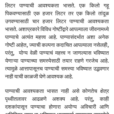
लिटर पाण्याची आवश्यकता भासते. एक किलो गहू
पिकवण्यासाठी एक हजार लिटर तर एक किलो तांदूळ
उगवण्यासाठी चार हजार लिटर पाण्याची आवश्यकता
भासते. अशाप्रकारे विविध गोष्टींद्वारे आपल्याला जीवनामध्ये
पाण्याचे अत्यंत महत्त्व आहे. पाण्यासंदर्भात अशा अनेक
गोष्टी आहेत, ज्याची कल्पना कदाचित आपल्याला नसेलही,
परंतु, योग्य वेळी पाण्याचं महत्त्व न जाणल्यास भविष्यात
येणाऱ्या पाण्याच्या समस्येसाठी तयार राहणे गरजेच आहे.
त्यामुळे आत्तापासूनच पाण्याची समस्या भविष्यात उद्भवणार
नाही याची काळजी घेणे आवश्यक आहे.
पाण्याची आवश्यकता भासत नाही असे कोणतेच क्षेत्र
पृथ्वीतलावर आढळणे अशक्य आहे. परंतु, काही
दशकांपासून पाण्याचा होणारा अयोग्य अविचारी आणि