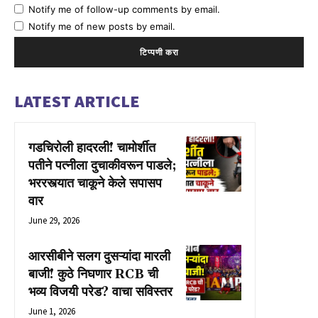
Notify me of follow-up comments by email.
Notify me of new posts by email.
LATEST ARTICLE
गडचिरोली हादरली! चामोर्शीत
पतीने पत्नीला दुचाकीवरून पाडले;
भररस्त्यात चाकूने केले सपासप
वार
June 29, 2026
आरसीबीने सलग दुसऱ्यांदा मारली
बाजी! कुठे निघणार RCB ची
भव्य विजयी परेड? वाचा सविस्तर
June 1, 2026