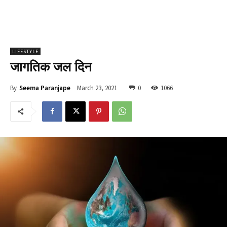
LIFESTYLE
जागतिक जल दिन
March 23, 2021
0
1066
By
Seema Paranjape