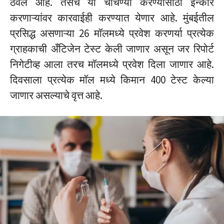
ठेवले आहे. तसेच या चाचण्या करण्यासाठी इन्कार
करणाऱ्यांवर कारवाईही करण्यात येणार आहे. मुंबईतील
प्रसिद्ध असणाऱ्या 26 मॉलमध्ये प्रवेश करणर्या प्रत्येक
ग्राहकाची अँटिजेन टेस्ट केली जाणार असून जर रिपोर्ट
निगेटीव्ह आला तरच मॉलमध्ये प्रवेश दिला जाणार आहे.
दिवसाला प्रत्येक मॉल मध्ये किमान 400 टेस्ट केल्या
जाणार असल्याचे वृत्त आहे.