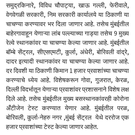
समुद्रकिनारे, विविध चौपाट्या, खाऊ गल्ली, फेरीवाले,
वेगवेगळी सरकारी, निम सरकारी कार्यालये या ठिकाणी या
चाचण्या करण्यावर भर दिला जाणार आहे. तसेच मुंबईतील
बाहेरगावाहून येणाऱ्या लांब पल्ल्याच्या गाड्या तसेच 9 मुख्य
रेल्वे स्थानकांवर या चाचण्या केल्या जाणार आहे. मुंबईतील
बॉम्बे सेंट्रल, सीएसएमटी, कुर्ला, अंधेरी, बोरिवली वांद्रे,
दादर इत्यादी स्थानकांवर या चाचण्या केल्या जाणार आहे.
दर दिवशी या ठिकाणी किमान 1 हजार प्रवाशांच्या चाचण्या
करण्याचे ध्येय आहे. विशेषकरून गोवा, गुजरात, केरळ,
दिल्ली विदर्भातून येणाऱ्या प्रवाशांवर प्रशासनाने विशेष लक्ष
दिले आहे. तसेच मुंबईतील मुख्य बसस्थानकांवरही कोरोना
अँटीजेन टेस्ट करण्यात येणार आहे. मुंबईतील परळ,
बोरिवली, कुर्ला-नेहरु नगर ,मुंबई सेंट्रल येथे दररोज एक
हजार प्रवाशांच्या टेस्ट केल्या जाणार आहेत.