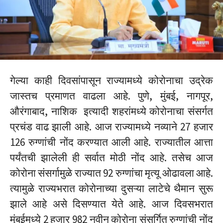
गेल्या काही दिवसांपासून राज्यामध्ये कोरोनाचा उद्रेक
जास्तच प्रमाणत वाढला आहे. पुणे, मुंबई, नागपूर,
औरंगाबाद, नाशिक इत्यादी शहरांमध्ये कोरोनाचा संसर्गत
प्रचंड वाढ झाली आहे. आज राज्यामध्ये नव्याने 27 हजार
126 रुग्णांची नोंद करण्यात आली आहे. राज्यातील आत्ता
पर्यंतची झालेली ही सर्वात मोठी नोंद आहे. तसेच आज
कोरोना संसर्गामुळे राज्यात 92 रुग्णांचा मृत्यू ओढावला आहे.
त्यामुळे राज्यभरात कोरोनाच्या दुसऱ्या लाटेचे थैमान सुरू
झाले आहे असे दिसण्यात येते आहे. आज दिवसभरात
मुंबईमध्ये 2 हजार 982 नवीन कोरोना संसर्गित रुग्णांची नोंद