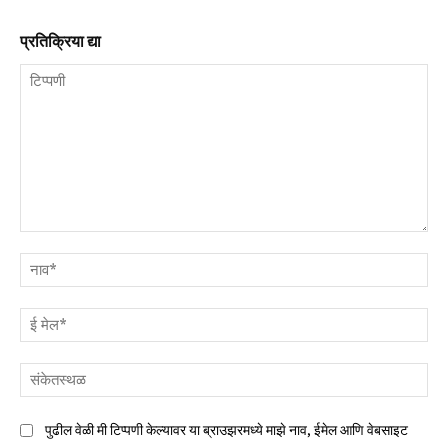
प्रतिक्रिया द्या
टिप्पणी
नाव
ई
मेल
संक
पुढील वेळी मी टिप्पणी केल्यावर या ब्राउझरमध्ये माझे नाव, ईमेल आणि वेबसाइट