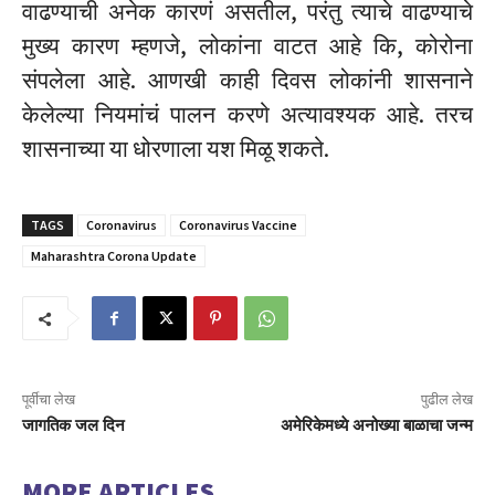
वाढण्याची अनेक कारणं असतील, परंतु त्याचे वाढण्याचे
मुख्य कारण म्हणजे, लोकांना वाटत आहे कि, कोरोना
संपलेला आहे. आणखी काही दिवस लोकांनी शासनाने
केलेल्या नियमांचं पालन करणे अत्यावश्यक आहे. तरच
शासनाच्या या धोरणाला यश मिळू शकते.
TAGS
Coronavirus
Coronavirus Vaccine
Maharashtra Corona Update
पूर्वीचा लेख
पुढील लेख
जागतिक जल दिन
अमेरिकेमध्ये अनोख्या बाळाचा जन्म
MORE ARTICLES