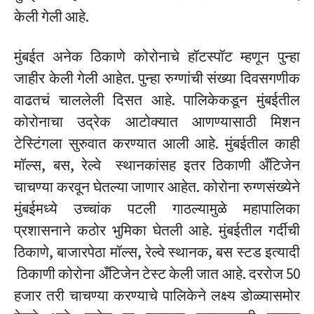
केली गेली आहे.
मुंबईत अनेक ठिकाणे कोरोनाचे हॉटस्पॉट म्हणून पुन्हा
जाहीर केली गेली आहेत. पुन्हा रुग्णांची संख्या दिवसगणीक
वाढतचं चाललेली दिसत आहे. पालिकेकडून मुंबईतील
कोरोनाचा उद्रेक आटोक्यात आणण्यासाठी मिशन
टेस्टिंगला सुरुवात करण्यात आली आहे. मुंबईतील काही
मॉल्स, बस, रेल्वे स्थानकांसह इतर ठिकाणी अँटिजेन
चाचण्या करवून घेतल्या जाणार आहेत. कोरोना रुग्णसंख्येने
मुंबईमध्ये उच्चांक पटली गाठल्यामुळे महापालिका
प्रशासनाने कठोर भुमिका घेतली आहे. मुंबईतील गर्दीची
ठिकाणे, बाजारपेठा मॉल्स, रेल्वे स्थानक, बस स्टड इत्यादी
ठिकाणी कोरोना अँटिजेन टेस्ट केली जात आहे. दररोज 50
हजार तरी चाचण्या करण्याचे पालिकेने लक्ष्य डोळ्यासमोर