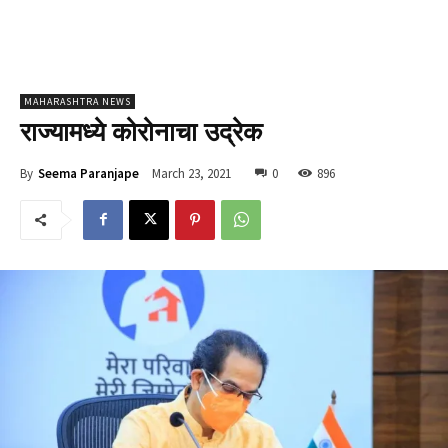
MAHARASHTRA NEWS
राज्यामध्ये कोरोनाचा उद्रेक
March 23, 2021
0
896
By
Seema Paranjape