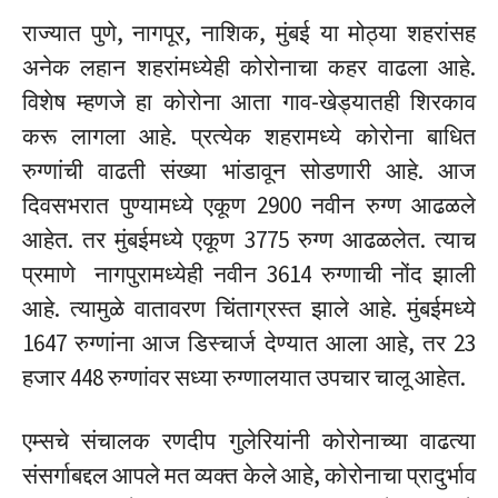
राज्यात पुणे, नागपूर, नाशिक, मुंबई या मोठ्या शहरांसह
अनेक लहान शहरांमध्येही कोरोनाचा कहर वाढला आहे.
विशेष म्हणजे हा कोरोना आता गाव-खेड्यातही शिरकाव
करू लागला आहे. प्रत्येक शहरामध्ये कोरोना बाधित
रुग्णांची वाढती संख्या भांडावून सोडणारी आहे. आज
दिवसभरात पुण्यामध्ये एकूण 2900 नवीन रुग्ण आढळले
आहेत. तर मुंबईमध्ये एकूण 3775 रुग्ण आढळलेत. त्याच
प्रमाणे नागपुरामध्येही नवीन 3614 रुग्णाची नोंद झाली
आहे. त्यामुळे वातावरण चिंताग्रस्त झाले आहे. मुंबईमध्ये
1647 रुग्णांना आज डिस्चार्ज देण्यात आला आहे, तर 23
हजार 448 रुग्णांवर सध्या रुग्णालयात उपचार चालू आहेत.
एम्सचे संचालक रणदीप गुलेरियांनी कोरोनाच्या वाढत्या
संसर्गाबद्दल आपले मत व्यक्त केले आहे, कोरोनाचा प्रादुर्भाव