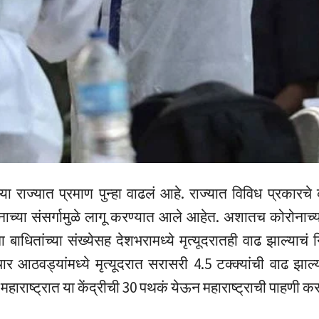
या राज्यात प्रमाण पुन्हा वाढलं आहे. राज्यात विविध प्रकारचे 
नाच्या संसर्गामुळे लागू करण्यात आले आहेत. अशातच कोरोनाच्या
 बाधितांच्या संख्येसह देशभरामध्ये मृत्यूदरातही वाढ झाल्याचं न
चार आठवड्यांमध्ये मृत्यूदरात सरासरी 4.5 टक्क्यांची वाढ झाल्
महाराष्ट्रात या केंद्रीची 30 पथकं येऊन महाराष्ट्राची पाहणी 