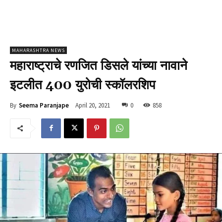
MAHARASHTRA NEWS
महाराष्ट्राचे रणजित डिसले यांच्या नावाने
इटलीत 400 युरोची स्कॉलरशिप
April 20, 2021
0
858
By
Seema Paranjape