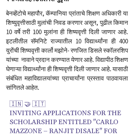
बेनव्हेंटोचे महापौर, कॅम्पानिया प्रांताचे शिक्षण अधिकारी या
शिष्युवृत्तीसाठी मुलांची निवड करणार असून, पुढील किमान
10 वर्षे तरी 100 मुलांना ही शिष्यवृत्ती दिली जाणार आहे.
इटलीतील सॅमनिटे राज्यातील 10 विद्यार्थ्यांना ही 400
युरोंची शिष्यवृत्ती कार्लो मझोने- रणजित डिसले स्कॉलरशिप
यांच्या नावाने प्रदान करण्यात येणार आहे. विद्यापीठ शिक्षण
घेणाऱ्या विद्यार्थ्यांना ही शिष्यवृत्ती दिली जाणार आहे. यासाठी
संबंधित महाविद्यालयांच्या प्राचार्यांना प्रस्ताव पाठवायला
सांगितले आहेत.
🇮🇳 🤝 🇮🇹
INVITING APPLICATIONS FOR THE
SCHOLARSHIP ENTITLED "CARLO
MAZZONE – RANJIT DISALE" FOR