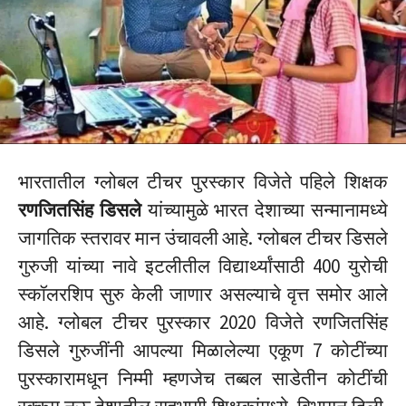
भारतातील ग्लोबल टीचर पुरस्कार विजेते पहिले शिक्षक
रणजितसिंह डिसले
यांच्यामुळे भारत देशाच्या सन्मानामध्ये
जागतिक स्तरावर मान उंचावली आहे. ग्लोबल टीचर डिसले
गुरुजी यांच्या नावे इटलीतील विद्यार्थ्यांसाठी 400 युरोची
स्कॉलरशिप सुरु केली जाणार असल्याचे वृत्त समोर आले
आहे. ग्लोबल टीचर पुरस्कार 2020 विजेते रणजितसिंह
डिसले गुरुजींनी आपल्या मिळालेल्या एकूण 7 कोटींच्या
पुरस्कारामधून निम्मी म्हणजेच तब्बल साडेतीन कोटींची