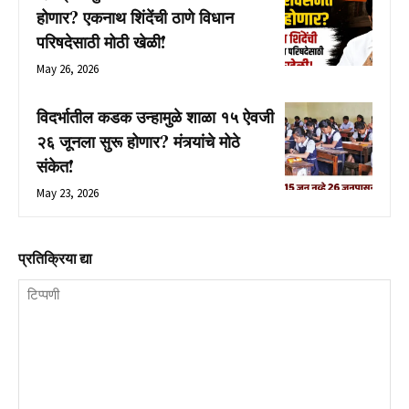
होणार? एकनाथ शिंदेंची ठाणे विधान
परिषदेसाठी मोठी खेळी!
May 26, 2026
विदर्भातील कडक उन्हामुळे शाळा १५ ऐवजी
२६ जूनला सुरू होणार? मंत्र्यांचे मोठे
संकेत!
May 23, 2026
प्रतिक्रिया द्या