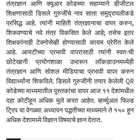
तंत्रज्ञान आणि क्यूआर कोडच्या सहाय्याने डीजीटल
शिक्षणासाठी डिसले गुरुजींचे नाव साता समुद्रापलीकडे
प्रसिद्ध आहे. त्यांनी माहिती तंत्रज्ञानाचा वापर करुन,
शिकवण्याचे नवे तंत्र विकसित केले आहे; तसेच इतर
शिक्षकांनाही टेक्नोसेव्ही होण्यासाठी कायम प्रेरीत केले
आहे. आयटीच्या प्रभावी वापरासाठी त्यांनी स्वतःची
छोटेखानी प्रयोगशाळा उभारून लॉकडाउनमध्येही
तंत्रज्ञान आणि सोशल मीडियाचा प्रभावी वापर करुन
विद्यार्थ्यांना शिकविले. डिसले गुरुजींनी तयार केलेली QR
कोडेच्या माध्यमातील पुस्तकांचा वापर आज ११ देशांमधील
दहा कोटीहून अधिक मुले करत आहेत. व्हर्च्युअल फिल्ड
ट्रिप या वेगळ्या अध्यापन पद्धतीच्या माध्यमाने ते १५० हून
अधिक देशामध्ये विज्ञान विषयाचे ज्ञान देतात.