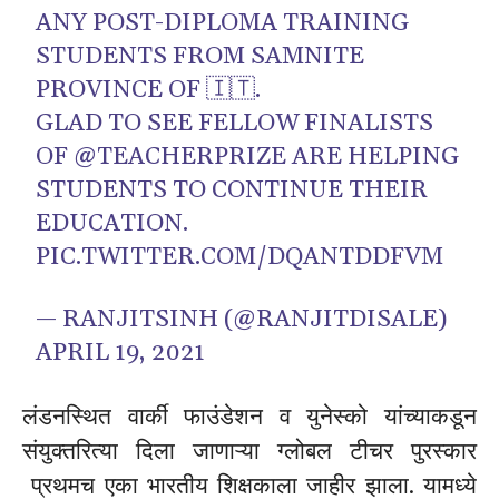
ANY POST-DIPLOMA TRAINING
STUDENTS FROM SAMNITE
PROVINCE OF 🇮🇹.
GLAD TO SEE FELLOW FINALISTS
OF
@TEACHERPRIZE
ARE HELPING
STUDENTS TO CONTINUE THEIR
EDUCATION.
PIC.TWITTER.COM/DQANTDDFVM
— RANJITSINH (@RANJITDISALE)
APRIL 19, 2021
लंडनस्थित वार्की फाउंडेशन व युनेस्को यांच्याकडून
संयुक्तरित्या दिला जाणाऱ्या ग्लोबल टीचर पुरस्कार
प्रथमच एका भारतीय शिक्षकाला जाहीर झाला. यामध्ये