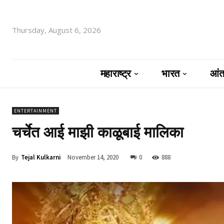
Thursday, August 6, 2026
महाराष्ट्र
भारत
आंतर
ENTERTAINMENT
चर्चेत आई माझी काळूबाई मालिका
By
Tejal Kulkarni
November 14, 2020
0
888