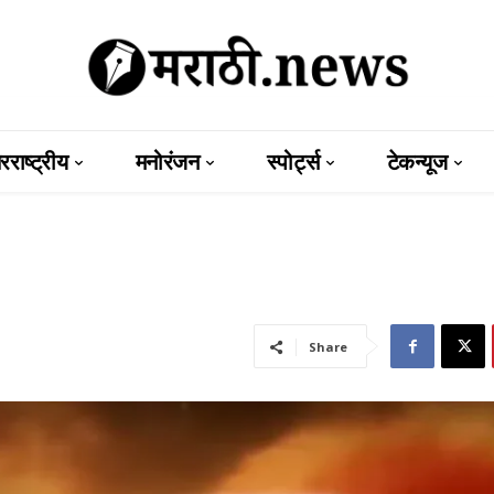
राष्ट्रीय
मनोरंजन
स्पोर्ट्स
टेकन्यूज
Share