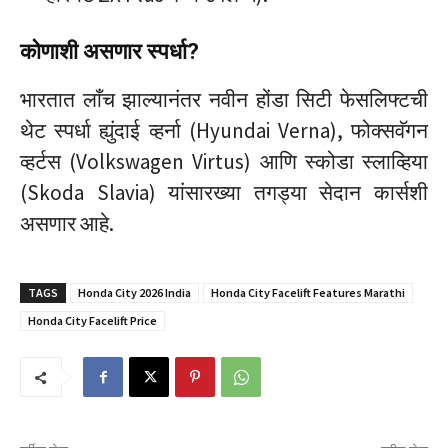
कोणाशी असणार स्पर्धा?
भारतात लाँच झाल्यानंतर नवीन होंडा सिटी फेसलिफ्टची
थेट स्पर्धा ह्युंदाई व्हर्ना (Hyundai Verna), फोक्सवॅगन
व्हर्टस (Volkswagen Virtus) आणि स्कोडा स्लाव्हिया
(Skoda Slavia) यांसारख्या तगड्या सेदान कार्सशी
असणार आहे.
TAGS
Honda City 2026 India
Honda City Facelift Features Marathi
Honda City Facelift Price