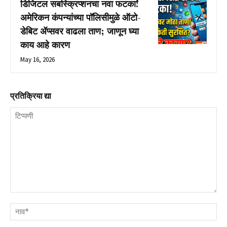
डिजिटल सबस्क्रिप्शनचा नवा फटका!
अमेरिकन कंपन्यांच्या पॉलिसीमुळे ऑटो-
डेबिट ॲप्सवर वाढला ताण; जाणून घ्या
काय आहे कारण
May 16, 2026
प्रतिक्रिया द्या
टिप्पणी
नाव