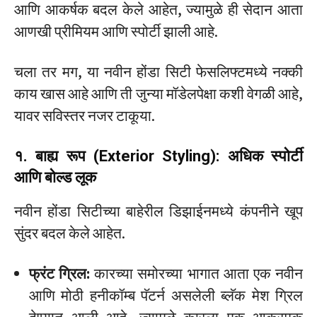
आणि आकर्षक बदल केले आहेत, ज्यामुळे ही सेदान आता
आणखी प्रीमियम आणि स्पोर्टी झाली आहे.
चला तर मग, या नवीन होंडा सिटी फेसलिफ्टमध्ये नक्की
काय खास आहे आणि ती जुन्या मॉडेलपेक्षा कशी वेगळी आहे,
यावर सविस्तर नजर टाकूया.
१. बाह्य रूप (Exterior Styling): अधिक स्पोर्टी
आणि बोल्ड लूक
नवीन होंडा सिटीच्या बाहेरील डिझाईनमध्ये कंपनीने खूप
सुंदर बदल केले आहेत.
फ्रंट ग्रिल:
कारच्या समोरच्या भागात आता एक नवीन
आणि मोठी हनीकॉम्ब पॅटर्न असलेली ब्लॅक मेश ग्रिल