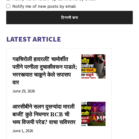
Notify me of new posts by email.
LATEST ARTICLE
गडचिरोली हादरली! चामोर्शीत
पतीने पत्नीला दुचाकीवरून पाडले;
भररस्त्यात चाकूने केले सपासप
वार
June 29, 2026
आरसीबीने सलग दुसऱ्यांदा मारली
बाजी! कुठे निघणार RCB ची
भव्य विजयी परेड? वाचा सविस्तर
June 1, 2026