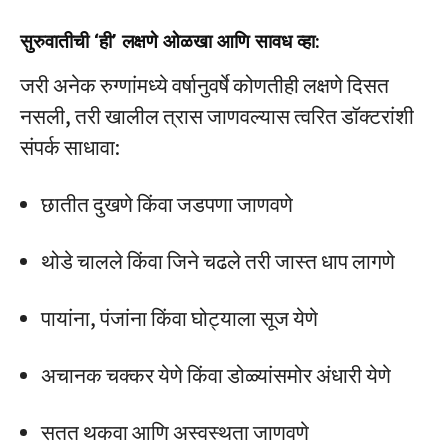
सुरुवातीची ‘ही’ लक्षणे ओळखा आणि सावध व्हा:
जरी अनेक रुग्णांमध्ये वर्षानुवर्षे कोणतीही लक्षणे दिसत
नसली, तरी खालील त्रास जाणवल्यास त्वरित डॉक्टरांशी
संपर्क साधावा:
छातीत दुखणे किंवा जडपणा जाणवणे
थोडे चालले किंवा जिने चढले तरी जास्त धाप लागणे
पायांना, पंजांना किंवा घोट्याला सूज येणे
अचानक चक्कर येणे किंवा डोळ्यांसमोर अंधारी येणे
सतत थकवा आणि अस्वस्थता जाणवणे