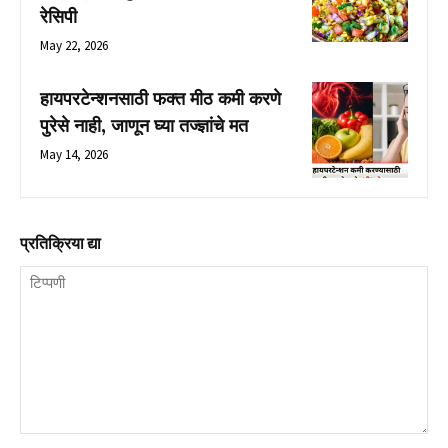
रेसिपी
May 22, 2026
हायपरटेन्शनसाठी फक्त मीठ कमी करणे
पुरेसे नाही, जाणून घ्या तज्ज्ञांचे मत
May 14, 2026
प्रतिक्रिया द्या
टिप्पणी