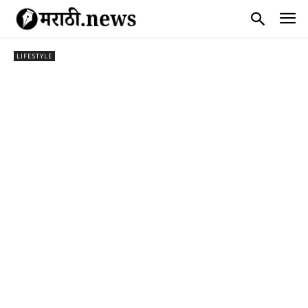
LIFESTYLE