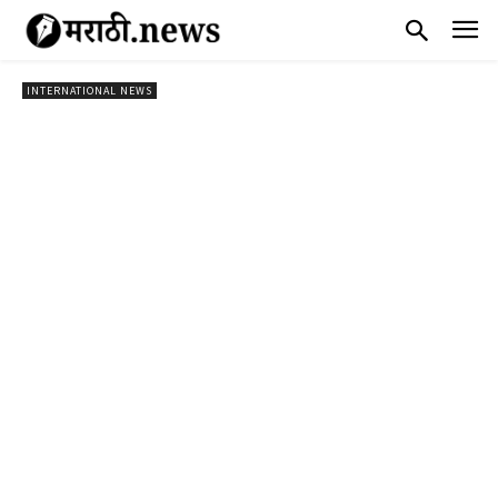
INTERNATIONAL NEWS