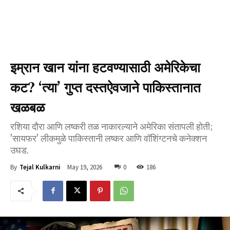
इम्रान खान यांना हटवण्यासाठी अमेरिकेचा
कट? ‘त्या’ गुप्त दस्तऐवजाने पाकिस्तानात
खळबळ
रशिया दौरा आणि लष्करी तळ नाकारल्याने अमेरिका संतापली होती;
'सायफर' लीकमुळे पाकिस्तानी लष्कर आणि वॉशिंग्टनचे कनेक्शन
उघड.
May 19, 2026
0
186
By
Tejal Kulkarni