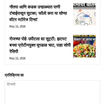
नौतपा आणि कडक उन्हाळ्यात पाणी
टंचाईपासून सुटका; फॉलो करा या सोप्या
वॉटर स्टोरेज टिप्स!
May 22, 2026
रोजच्या पोहे-उपीटला द्या सुट्टी; झटपट
बनवा प्रोटीनयुक्त मूगडाळ चाट, पाहा सोपी
रेसिपी
May 22, 2026
प्रतिक्रिया द्या