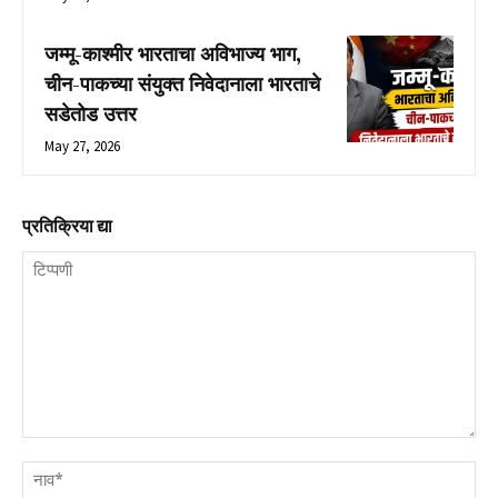
जम्मू-काश्मीर भारताचा अविभाज्य भाग,
चीन-पाकच्या संयुक्त निवेदानाला भारताचे
सडेतोड उत्तर
May 27, 2026
प्रतिक्रिया द्या
टिप्पणी
नाव