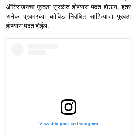
ऑक्सिजनचा पुरवठा सुरळीत होण्यास मदत होऊन, इतर
अनेक प्रकारच्या कोविड निर्बंधित साहित्याचा पुरवठा
होण्यास मदत होईल.
View this post on Instagram