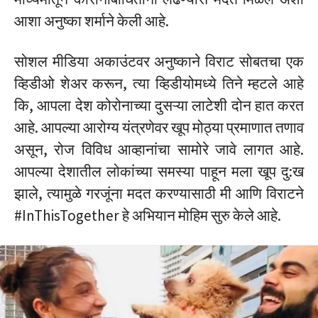
आशा अनुष्का शर्माने केली आहे.
सोशल मीडिया अकाउंटवर अनुष्काने विराट सोबतचा एक
व्हिडीओ शेअर करून, त्या व्हिडीयोमध्ये तिने म्हटले आहे
कि, आपला देश कोरोनाच्या दुसऱ्या लाटेशी दोन हात करत
आहे. आपल्या आरोग्य यंत्रणेवर खूप मोठ्या प्रमाणात तणाव
असून, रोज विविध आव्हानांचा सामोरे जावे लागत आहे.
आपल्या देशातील लोकांच्या समस्या पाहून मला खूप दु:ख
झाले, त्यामुळे गरजूंना मदत करण्यासाठी मी आणि विराटने
#InThisTogether हे अभियान मोहिम सुरु केले आहे.