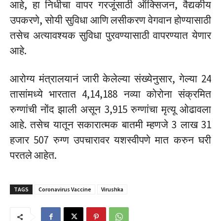
आहे, हा निधीचा वापर गरजूंसाठी ऑक्सिजन, वैद्यकीय
उपकरणे, सोयी सुविधा आणि लसीकरण वेगवान होण्यासाठी
तसेच अत्यावश्यक सुविधा पुरवण्यासाठी वापरण्यात येणार
आहे.
आरोग्य मंत्रालयानं जारी केलेल्या संख्येनुसार, गेल्या 24
तासांमध्ये भारतात 4,14,188 नव्या कोरोना संक्रमित
रुग्णांची नोंद झाली असून 3,915 रुग्णांचा मृत्यू ओढावला
आहे. तसेच यातून सकारात्मक बातमी म्हणजे 3 लाख 31
हजार 507 रुग्ण उपचारावर यशस्वीपणे मात करुन घरी
परतले आहेत.
TAGS
Coronavirus Vaccine
Virushka