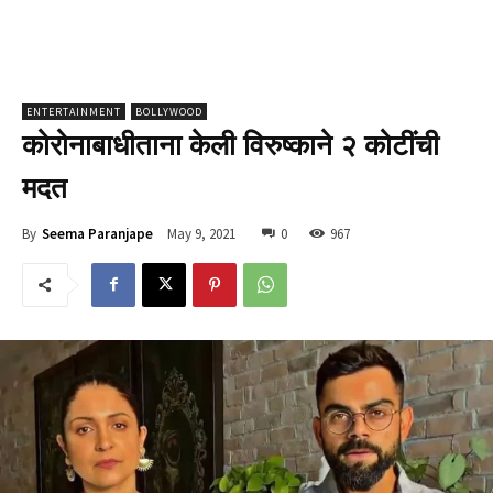
ENTERTAINMENT
BOLLYWOOD
कोरोनाबाधीताना केली विरुष्काने २ कोटींची
मदत
May 9, 2021
0
967
By
Seema Paranjape