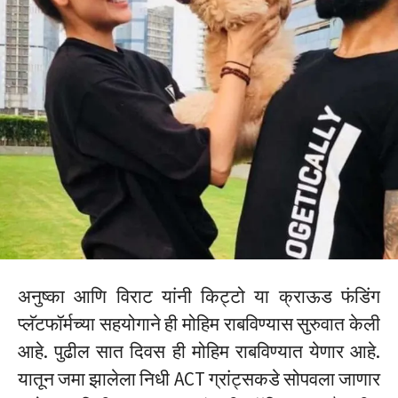
अनुष्का आणि विराट यांनी किट्टो या क्राऊड फंडिंग
प्लॅटफॉर्मच्या सहयोगाने ही मोहिम राबविण्यास सुरुवात केली
आहे. पुढील सात दिवस ही मोहिम राबविण्यात येणार आहे.
यातून जमा झालेला निधी ACT ग्रांट्सकडे सोपवला जाणार