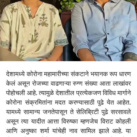
देशामध्ये कोरोना महामारीच्या संकटाने भयानक रूप धारण
केलं असून रोजच्या वाढणाऱ्या रुग्ण संख्या आता लाखांवर
पोहोचली आहे. त्यामुळे देशातील प्रत्येकजण विविध मार्गाने
कोरोना संक्रमितांना मदत करण्यासाठी पुढे येत आहेत.
यामध्ये सामान्य जनतेपासून ते सेलिब्रिटी पुढे सरसावले
असून त्या यादीत आत्ता विरुष्का म्हणजेच विराट कोहली
आणि अनुष्का शर्मा यांचेही नाव सामिल झाले आहे. या