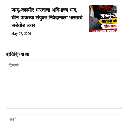
जम्मू-काश्मीर भारताचा अविभाज्य भाग,
चीन-पाकच्या संयुक्त निवेदानाला भारताचे
सडेतोड उत्तर
May 27, 2026
प्रतिक्रिया द्या
टिप्पणी
नाव