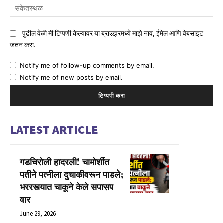
संक
पुढील वेळी मी टिप्पणी केल्यावर या ब्राउझरमध्ये माझे नाव, ईमेल आणि वेबसाइट
जतन करा.
Notify me of follow-up comments by email.
Notify me of new posts by email.
LATEST ARTICLE
गडचिरोली हादरली! चामोर्शीत
पतीने पत्नीला दुचाकीवरून पाडले;
भररस्त्यात चाकूने केले सपासप
वार
June 29, 2026