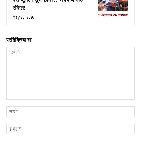
संकेत!
May 23, 2026
प्रतिक्रिया द्या
टिप्पणी
नाव
ई
मेल