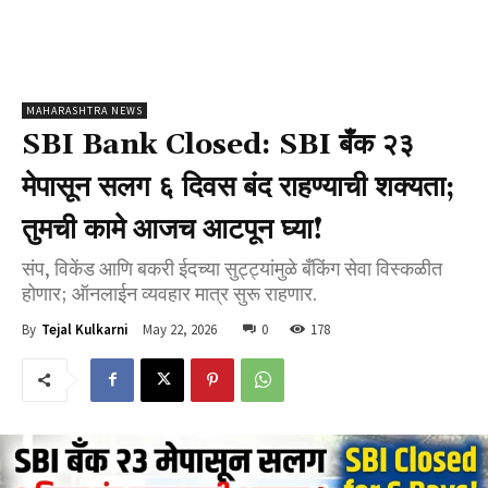
MAHARASHTRA NEWS
SBI Bank Closed: SBI बँक २३
मेपासून सलग ६ दिवस बंद राहण्याची शक्यता;
तुमची कामे आजच आटपून घ्या!
संप, विकेंड आणि बकरी ईदच्या सुट्ट्यांमुळे बँकिंग सेवा विस्कळीत
होणार; ऑनलाईन व्यवहार मात्र सुरू राहणार.
May 22, 2026
0
178
By
Tejal Kulkarni