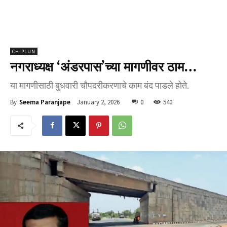
CHIPLUN
नगराध्यक्ष ‘अंडरपास’च्या मागणीवर ठाम…
या मागणीसाठी बुधवारी चौपदरीकरणाचे काम बंद पाडले होते.
January 2, 2026
0
540
By
Seema Paranjape