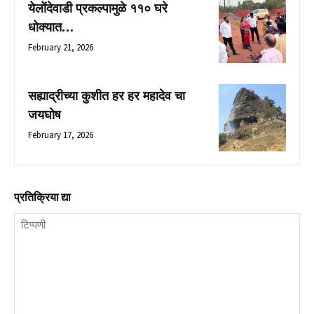
येलोंदेवाडी प्रकल्पामुळे ११० घरे
धोक्यात…
February 21, 2026
सह्याद्रीच्या कुशीत हर हर महादेव चा
जयघोष
February 17, 2026
प्रतिक्रिया द्या