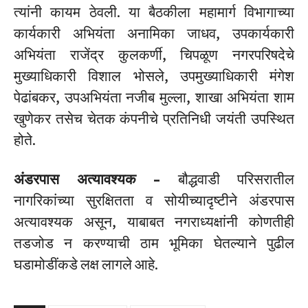
त्यांनी कायम ठेवली. या बैठकीला महामार्ग विभागाच्या
कार्यकारी अभियंता अनामिका जाधव, उपकार्यकारी
अभियंता राजेंद्र कुलकर्णी, चिपळूण नगरपरिषदेचे
मुख्याधिकारी विशाल भोसले, उपमुख्याधिकारी मंगेश
पेढांबकर, उपअभियंता नजीब मुल्ला, शाखा अभियंता शाम
खुणेकर तसेच चेतक कंपनीचे प्रतिनिधी जयंती उपस्थित
होते.
अंडरपास अत्यावश्यक –
बौद्धवाडी परिसरातील
नागरिकांच्या सुरक्षितता व सोयीच्यादृष्टीने अंडरपास
अत्यावश्यक असून, याबाबत नगराध्यक्षांनी कोणतीही
तडजोड न करण्याची ठाम भूमिका घेतल्याने पुढील
घडामोडींकडे लक्ष लागले आहे.