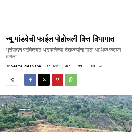
न्यू मांडवेची फाईल पोहोचली वित्त विभागात
भूसंपादन प्रक्रियेत अडकलेल्या शेतकऱ्यांना मोठा आर्थिक फटका
बसला.
January 10, 2026
0
524
By
Seema Paranjape