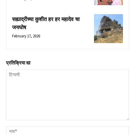
सह्याद्रीच्या कुशीत हर हर महादेव चा
जयघोष
February 17, 2026
प्रतिक्रिया द्या
टिप्पणी
नाव