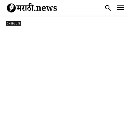
CHIPLUN