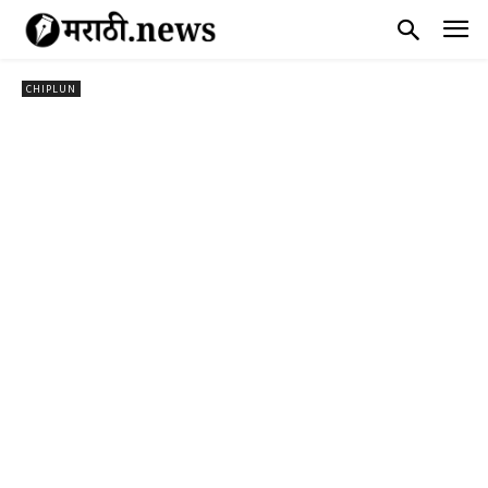
CHIPLUN