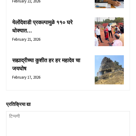
February 22, 2026
येलोंदेवाडी प्रकल्पामुळे ११० घरे
धोक्यात…
February 21, 2026
सह्याद्रीच्या कुशीत हर हर महादेव चा
जयघोष
February 17, 2026
प्रतिक्रिया द्या