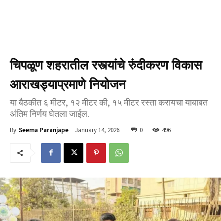
चिपळूण शहरातील रस्त्यांचे रुंदीकरण विकास
आराखड्याप्रमाणे नियोजन
या बैठकीत ६ मीटर, १२ मीटर की, १५ मीटर रस्ता करायचा याबाबत
अंतिम निर्णय घेतला जाईल.
January 14, 2026
0
496
By
Seema Paranjape