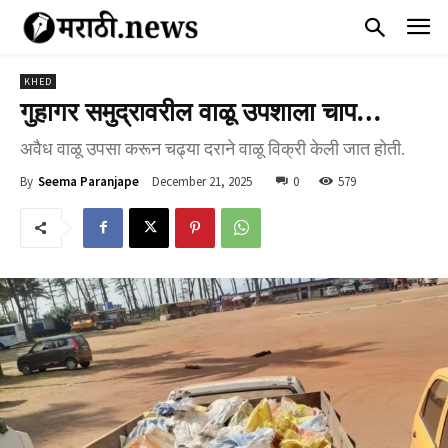
KHED
गुहागर समुद्रावरील वाळू उपशाला चाप…
अवैध वाळू उपसा करून चढ्या दराने वाळू विक्री केली जात होती.
December 21, 2025
0
579
By
Seema Paranjape