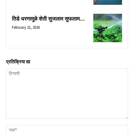
तिडे धरणामुळे शेती सुजलाम सुफलाम…
February 21, 2026
प्रतिक्रिया द्या
टिप्पणी
नाव