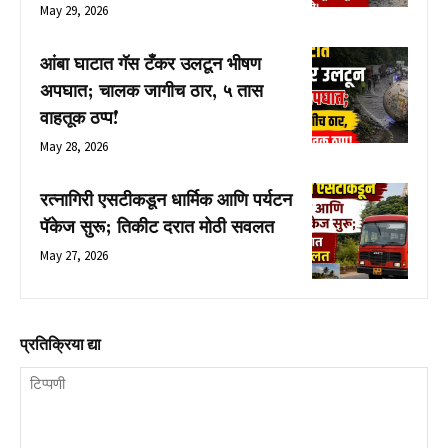
May 29, 2026
आंबा घाटात गॅस टँकर उलटून भीषण
अपघात; चालक जागीच ठार, ५ तास
वाहतूक ठप्प!
May 28, 2026
रत्नागिरी एसटीकडून धार्मिक आणि पर्यटन
पॅकेज सुरू; तिकीट दरात मोठी सवलत
May 27, 2026
प्रतिक्रिया द्या