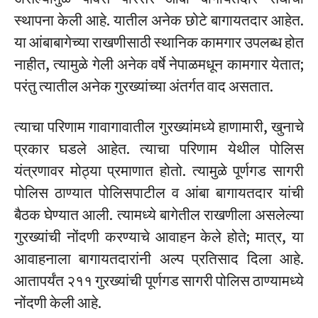
स्थापना केली आहे. यातील अनेक छोटे बागायतदार आहेत.
या आंबाबागेच्या राखणीसाठी स्थानिक कामगार उपलब्ध होत
नाहीत, त्यामुळे गेली अनेक वर्षे नेपाळमधून कामगार येतात;
परंतु त्यातील अनेक गुरख्यांच्या अंतर्गत वाद असतात.
त्याचा परिणाम गावागावातील गुरख्यांमध्ये हाणामारी, खुनाचे
प्रकार घडले आहेत. त्याचा परिणाम येथील पोलिस
यंत्रणावर मोठ्या प्रमाणात होतो. त्यामुळे पूर्णगड सागरी
पोलिस ठाण्यात पोलिसपाटील व आंबा बागायतदार यांची
बैठक घेण्यात आली. त्यामध्ये बागेतील राखणीला असलेल्या
गुरख्यांची नोंदणी करण्याचे आवाहन केले होते; मात्र, या
आवाहनाला बागायतदारांनी अल्प प्रतिसाद दिला आहे.
आतापर्यंत २११ गुरख्यांची पूर्णगड सागरी पोलिस ठाण्यामध्ये
नोंदणी केली आहे.