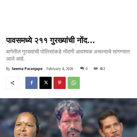
पावसमध्ये २११ गुरख्यांची नोंद…
बागेतील गुरख्यांची पोलिसांकडे नोंदणी आवश्यक असल्याचे सांगण्यात
आले आहे.
February 4, 2026
0
463
By
Seema Paranjape