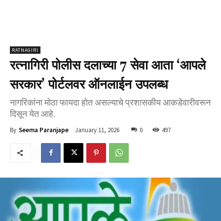
RATNAGIRI
रत्नागिरी पोलीस दलाच्या 7 सेवा आता ‘आपले
सरकार’ पोर्टलवर ऑनलाईन उपलब्ध
नागरिकांना मोठा फायदा होत असल्याचे प्रशासकीय आकडेवारीवरून
दिसून येत आहे.
January 11, 2026
0
497
By
Seema Paranjape