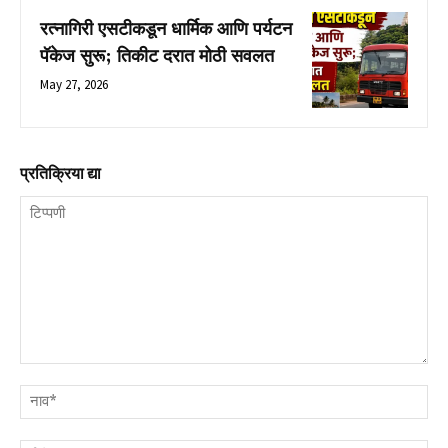
रत्नागिरी एसटीकडून धार्मिक आणि पर्यटन
पॅकेज सुरू; तिकीट दरात मोठी सवलत
May 27, 2026
प्रतिक्रिया द्या
टिप्पणी
नाव