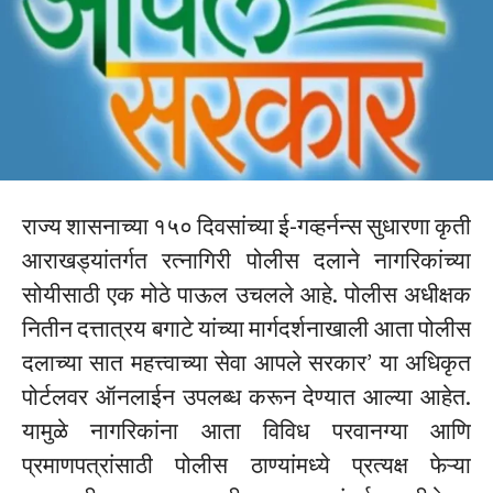
राज्य शासनाच्या १५० दिवसांच्या ई-गव्हर्नन्स सुधारणा कृती
आराखड्यांतर्गत रत्नागिरी पोलीस दलाने नागरिकांच्या
सोयीसाठी एक मोठे पाऊल उचलले आहे. पोलीस अधीक्षक
नितीन दत्तात्रय बगाटे यांच्या मार्गदर्शनाखाली आता पोलीस
दलाच्या सात महत्त्वाच्या सेवा आपले सरकार’ या अधिकृत
पोर्टलवर ऑनलाईन उपलब्ध करून देण्यात आल्या आहेत.
यामुळे नागरिकांना आता विविध परवानग्या आणि
प्रमाणपत्रांसाठी पोलीस ठाण्यांमध्ये प्रत्यक्ष फेऱ्या