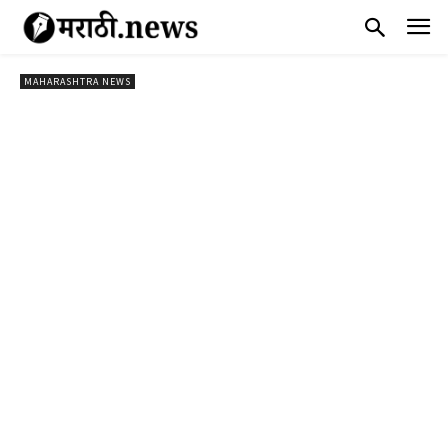
MAHARASHTRA NEWS