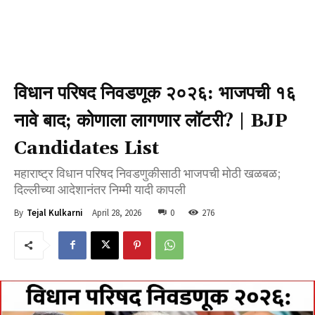
विधान परिषद निवडणूक २०२६: भाजपची १६
नावे बाद; कोणाला लागणार लॉटरी? | BJP
Candidates List
महाराष्ट्र विधान परिषद निवडणुकीसाठी भाजपची मोठी खळबळ;
दिल्लीच्या आदेशानंतर निम्मी यादी कापली
April 28, 2026
0
276
By
Tejal Kulkarni