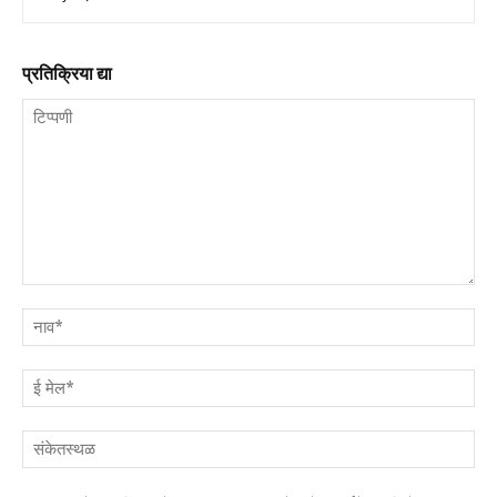
प्रतिक्रिया द्या
टिप्पणी
नाव
ई
मेल
संक