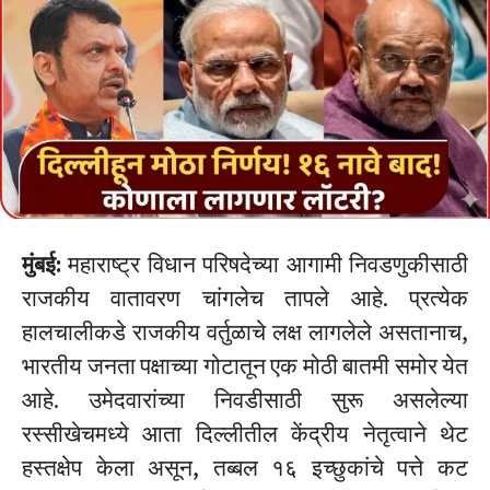
मुंबई:
महाराष्ट्र विधान परिषदेच्या आगामी निवडणुकीसाठी
राजकीय वातावरण चांगलेच तापले आहे. प्रत्येक
हालचालीकडे राजकीय वर्तुळाचे लक्ष लागलेले असतानाच,
भारतीय जनता पक्षाच्या गोटातून एक मोठी बातमी समोर येत
आहे. उमेदवारांच्या निवडीसाठी सुरू असलेल्या
रस्सीखेचमध्ये आता दिल्लीतील केंद्रीय नेतृत्वाने थेट
हस्तक्षेप केला असून, तब्बल १६ इच्छुकांचे पत्ते कट