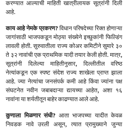
करण्यात आल्याची माहिती खात्रीलायक सूत्रांनी दिली
आहे.
काय आहे नेमके प्रकरण?
विधान परिषदेच्या रिक्त होणाऱ्या
जागांसाठी भाजपकडून मोठ्या संख्येने इच्छुकांनी फिल्डिंग
लावली होती. सुरुवातीला राज्य कोअर कमिटीने सुमारे ३०
ते ३२ नावांची एक प्राथमिक यादी तयार केली होती. मात्र,
सूत्रांनी दिलेल्या माहितीनुसार, दिल्लीतील वरिष्ठ
नेत्यांकडून एक स्पष्ट संदेश राज्य शाखेला प्राप्त झाला
आहे. ज्या नेत्यांचा जनसंपर्क कमी आहे किंवा ज्यांना पक्ष
संघटनेत नवीन जबाबदाऱ्या द्यायच्या आहेत, अशा १६
नावांना या शर्यतीतून बाहेर काढण्यात आले आहे.
कुणाला मिळणार संधी?
आता भाजपच्या यादीत केवळ
निवडक नावे उरली असून, त्यात प्रामुख्याने जुन्या