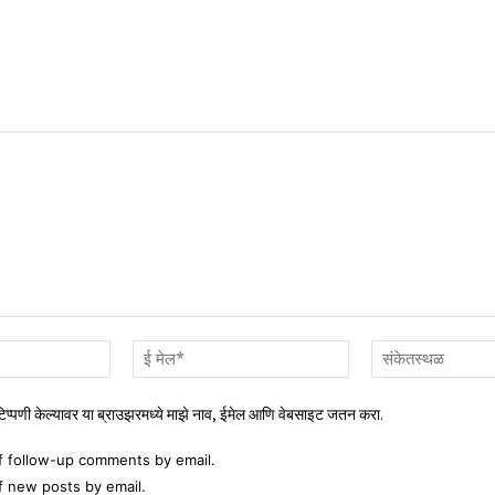
नाव*
ई
मेल*
 टिप्पणी केल्यावर या ब्राउझरमध्ये माझे नाव, ईमेल आणि वेबसाइट जतन करा.
f follow-up comments by email.
f new posts by email.