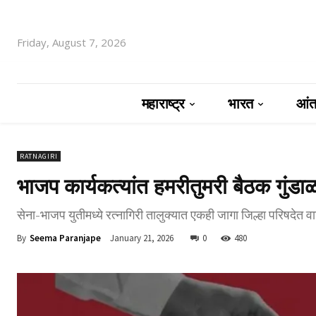
Friday, August 7, 2026
महाराष्ट्र
भारत
आंतर
RATNAGIRI
भाजप कार्यकत्यांत हमरीतुमरी बैठक गुंडा
सेना-भाजप युतीमध्ये रत्नागिरी तालुक्यात एकही जागा जिल्हा परिषदेत 
By
Seema Paranjape
January 21, 2026
0
480