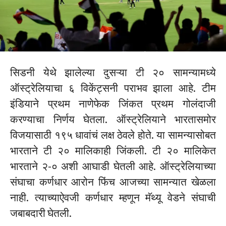
सिडनी येथे झालेल्या दुसऱ्या टी २० सामन्यामध्ये
ऑस्ट्रेलियाचा ६ विकेंट्सनी पराभव झाला आहे. टीम
इंडियाने प्रथम नाणेफेक जिंकत प्रथम गोलंदाजी
करण्याचा निर्णय घेतला. ऑस्ट्रेलियाने भारतासमोर
विजयासाठी १९५ धावांचं लक्ष ठेवले होते. या सामन्यासोबत
भारताने टी २० मालिकाही जिंकली. टी २० मालिकेत
भारताने २-० अशी आघाडी घेतली आहे. ऑस्ट्रेलियाच्या
संघाचा कर्णधार आरोन फिंच आजच्या सामन्यात खेळला
नाही. त्याच्याऐवजी कर्णधार म्हणून मॅथ्यू वेडने संघाची
जबाबदारी घेतली.