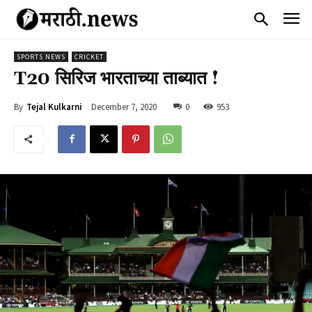
SPORTS NEWS
CRICKET
T20 सिरिज भारताच्या ताब्यात !
December 7, 2020
0
953
By
Tejal Kulkarni