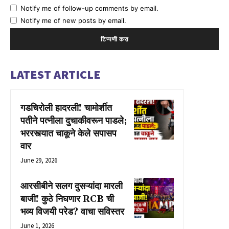
Notify me of follow-up comments by email.
Notify me of new posts by email.
LATEST ARTICLE
गडचिरोली हादरली! चामोर्शीत
पतीने पत्नीला दुचाकीवरून पाडले;
भररस्त्यात चाकूने केले सपासप
वार
June 29, 2026
आरसीबीने सलग दुसऱ्यांदा मारली
बाजी! कुठे निघणार RCB ची
भव्य विजयी परेड? वाचा सविस्तर
June 1, 2026