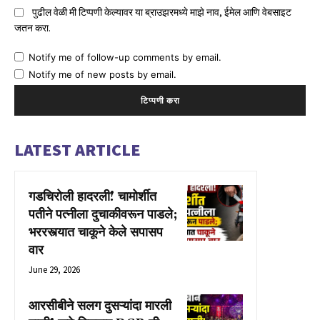
पुढील वेळी मी टिप्पणी केल्यावर या ब्राउझरमध्ये माझे नाव, ईमेल आणि वेबसाइट
जतन करा.
Notify me of follow-up comments by email.
Notify me of new posts by email.
LATEST ARTICLE
गडचिरोली हादरली! चामोर्शीत
पतीने पत्नीला दुचाकीवरून पाडले;
भररस्त्यात चाकूने केले सपासप
वार
June 29, 2026
आरसीबीने सलग दुसऱ्यांदा मारली