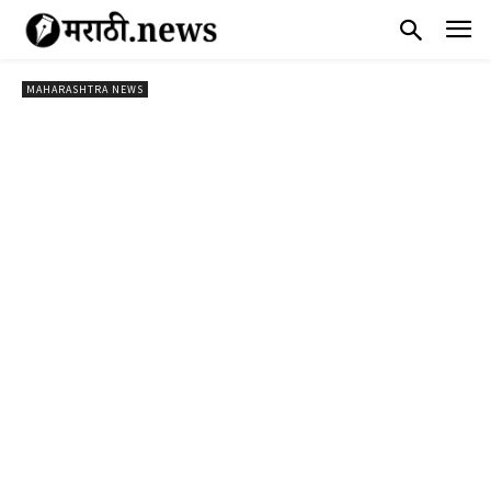
MAHARASHTRA NEWS