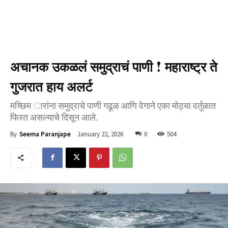
अचानक उकळलं समुद्राचं पाणी ! महाराष्ट्र ते
गुजरात हाय अलर्ट
मच्छिम ारांना समुद्राचे पाणी गढूळ आणि वेगाने एका मोठ्या वर्तुळात
फिरत असल्याचे दिसून आले.
January 22, 2026
0
504
By
Seema Paranjape