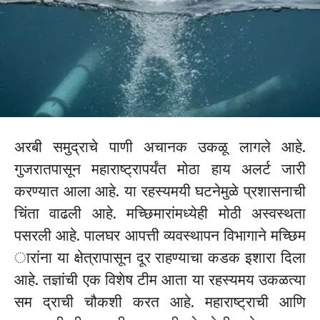
अरबी समुद्राचे पाणी अचानक उकळू लागले आहे.
गुजरातपासून महाराष्ट्रापर्यंत मोठा हाय अलर्ट जारी
करण्यात आला आहे. या रहस्यमयी घटनेमुळे प्रशासनाची
चिंता वाढली आहे. मच्छिमारांमध्येही मोठी अस्वस्थता
पसरली आहे. पालघर आपत्ती व्यवस्थापन विभागाने मच्छिम
ारांना या क्षेत्रापासून दूर राहण्याचा कडक इशारा दिला
आहे. तज्ञांची एक विशेष टीम आता या रहस्यमय उकळत्या
सम द्राची चौकशी करत आहे. महाराष्ट्राची आणि