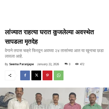
लांज्यात राहत्या घरात कुजलेल्या अवस्थेत
सापडला मृतदेह
वेगाने तपास चक्रे फिरवून अवघ्या २४ तासांच्या आत या खुनाचा छडा
लावला आहे.
January 22, 2026
0
472
By
Seema Paranjape