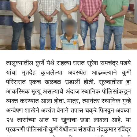
तालुक्यातील कुर्णे येथे राहत्या घरात सुरेश रामचंद्र पडये
यांचा मृतदेह कुजलेल्या अवस्थेत आढळल्याने कुर्णे
परिसरात एकच खळबळ उडाली होती. सुरुवातीला हा
आकस्मिक मृत्यू असल्याचे अंदाज स्थानिक पोलिसांकडून
व्यक्त करण्यात आला होता. मात्र, त्यानंतर स्थानिक गुन्हे
अन्वेषण शाखेने अत्यंत वेगाने तपास चक्रे फिरवून अवघ्या
२४ तासांच्या आत या खुनाचा छडा लावला आहे. या
प्रकरणी पोलिसांनी कुर्णे येथीलच संशयीत नंदकुमार रविंद्र