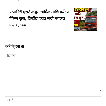
रत्नागिरी एसटीकडून धार्मिक आणि पर्यटन
पॅकेज सुरू; तिकीट दरात मोठी सवलत
May 27, 2026
प्रतिक्रिया द्या
टिप्पणी
नाव