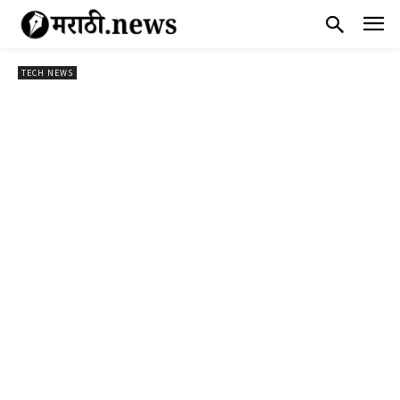
TECH NEWS