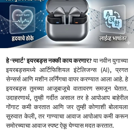
हे ‘स्मार्ट’ इयरबड्स नक्की काय करणार?
या नवीन युगाच्या
इयरबड्समध्ये आर्टिफिशियल इंटेलिजन्स (AI), प्रगत
सेन्सर्स आणि मशीन लर्निंगचा वापर करण्यात आला आहे. हे
इयरबड्स तुमच्या आजूबाजूचे वातावरण समजून घेतात.
उदाहरणार्थ, तुम्ही गर्दीत असाल तर हे आपोआप बाहेरील
गोंगाट कमी करतात आणि जर तुम्ही कोणाशी बोलायला
सुरुवात केली, तर गाण्याचा आवाज आपोआप कमी करून
समोरच्याचा आवाज स्पष्ट ऐकू येण्यास मदत करतात.