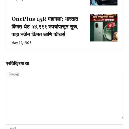
OnePlus 15R महागला; भारतात
किंमत थेट ५४,९९९ रुपयांपासून सुरू,
पाहा नवीन किंमत आणि फीचर्स
May 19, 2026
प्रतिक्रिया द्या
टिप्पणी
नाव