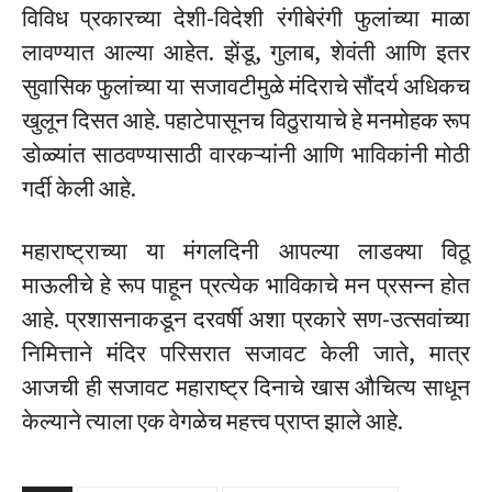
विविध प्रकारच्या देशी-विदेशी रंगीबेरंगी फुलांच्या माळा
लावण्यात आल्या आहेत.
झेंडू, गुलाब, शेवंती आणि इतर
सुवासिक फुलांच्या या सजावटीमुळे मंदिराचे सौंदर्य अधिकच
खुलून दिसत आहे. पहाटेपासूनच विठुरायाचे हे मनमोहक रूप
डोळ्यांत साठवण्यासाठी वारकऱ्यांनी आणि भाविकांनी मोठी
गर्दी केली आहे.
महाराष्ट्राच्या या मंगलदिनी आपल्या लाडक्या विठू
माऊलीचे हे रूप पाहून प्रत्येक भाविकाचे मन प्रसन्न होत
आहे. प्रशासनाकडून दरवर्षी अशा प्रकारे सण-उत्सवांच्या
निमित्ताने मंदिर परिसरात सजावट केली जाते, मात्र
आजची ही सजावट महाराष्ट्र दिनाचे खास औचित्य साधून
केल्याने त्याला एक वेगळेच महत्त्व प्राप्त झाले आहे.