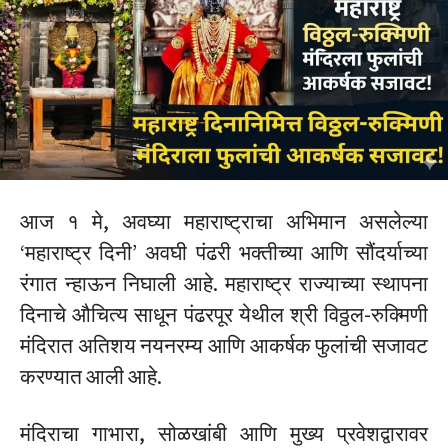
आज १ मे, अवघ्या महाराष्ट्राचा अभिमान असलेल्या
‘महाराष्ट्र दिनी’ अवघी पंढरी भक्तीच्या आणि सौंदर्याच्या
रंगात न्हाऊन निघाली आहे.
महाराष्ट्र राज्याच्या स्थापना
दिनाचे औचित्य साधून पंढरपूर येथील श्री विठ्ठल-रुक्मिणी
मंदिरात अतिशय नयनरम्य आणि आकर्षक फुलांची सजावट
करण्यात आली आहे.
मंदिराचा गाभारा, सोळखांबी आणि मुख्य प्रवेशद्वारावर