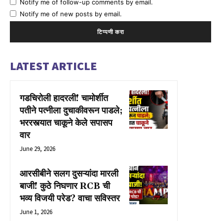
Notify me of follow-up comments by email.
Notify me of new posts by email.
LATEST ARTICLE
गडचिरोली हादरली! चामोर्शीत
पतीने पत्नीला दुचाकीवरून पाडले;
भररस्त्यात चाकूने केले सपासप
वार
June 29, 2026
आरसीबीने सलग दुसऱ्यांदा मारली
बाजी! कुठे निघणार RCB ची
भव्य विजयी परेड? वाचा सविस्तर
June 1, 2026