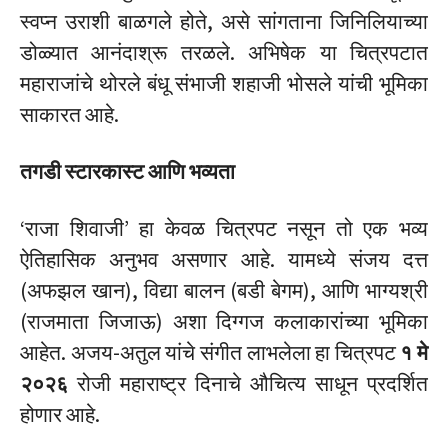
स्वप्न उराशी बाळगले होते, असे सांगताना जिनिलियाच्या
डोळ्यात आनंदाश्रू तरळले.
अभिषेक या चित्रपटात
महाराजांचे थोरले बंधू संभाजी शहाजी भोसले यांची भूमिका
साकारत आहे.
तगडी स्टारकास्ट आणि भव्यता
‘राजा शिवाजी’ हा केवळ चित्रपट नसून तो एक भव्य
ऐतिहासिक अनुभव असणार आहे.
यामध्ये संजय दत्त
(अफझल खान), विद्या बालन (बडी बेगम), आणि भाग्यश्री
(राजमाता जिजाऊ) अशा दिग्गज कलाकारांच्या भूमिका
आहेत.
अजय-अतुल यांचे संगीत लाभलेला हा चित्रपट
१ मे
२०२६
रोजी महाराष्ट्र दिनाचे औचित्य साधून प्रदर्शित
होणार आहे.