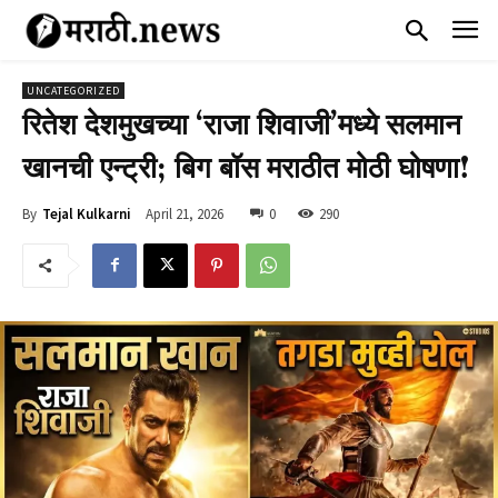
UNCATEGORIZED
रितेश देशमुखच्या ‘राजा शिवाजी’मध्ये सलमान
खानची एन्ट्री; बिग बॉस मराठीत मोठी घोषणा!
April 21, 2026
0
290
By
Tejal Kulkarni