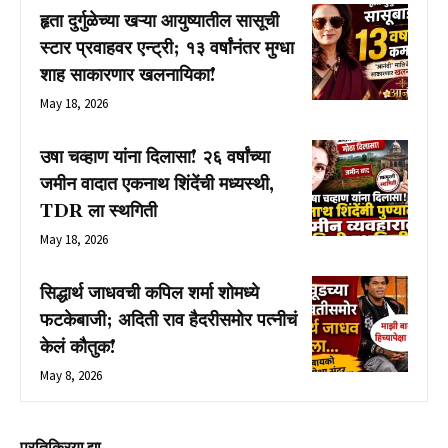
हृता दुर्गुळेच्या खऱ्या आयुष्यातील सासूची
स्टार प्रवाहवर एन्ट्री; १३ वर्षांनंतर मुग्धा
शाह साकारणार खलनायिका!
May 18, 2026
उषा चव्हाण यांना दिलासा! २६ वर्षांच्या
जमीन वादात एकनाथ शिंदेंची मध्यस्थी,
TDR ला स्थगिती
May 18, 2026
सिद्धार्थ जाधवची कपिल शर्मा शोमध्ये
फटकेबाजी; अदिती राव हैदरीसमोर पत्नीचं
केलं कौतुक!
May 8, 2026
प्रतिक्रिया द्या