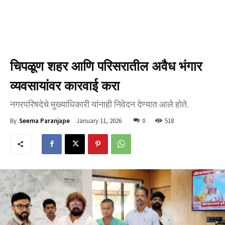
चिपळूण शहर आणि परिसरातील अवैध भंगार
व्यवसायांवर कारवाई करा
नगरपरिषदेचे मुख्याधिकारी यांनाही निवेदन देण्यात आले होते.
January 11, 2026
0
518
By
Seema Paranjape