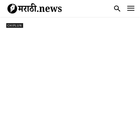
CHIPLUN