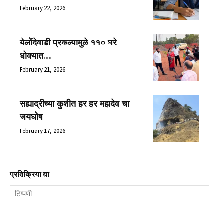
February 22, 2026
येलोंदेवाडी प्रकल्पामुळे ११० घरे
धोक्यात…
February 21, 2026
सह्याद्रीच्या कुशीत हर हर महादेव चा
जयघोष
February 17, 2026
प्रतिक्रिया द्या