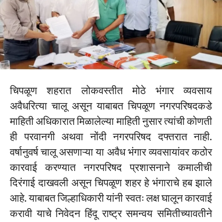
चिपळूण शहरात लोकवस्तीत मोठे भंगार व्यवसाय
अवैधरित्या चालू असून याबाबत चिपळूण नगरपरिषदकडे
माहिती अधिकारात मिळालेल्या माहिती नुसार त्यांची कोणती
ही परवानगी अथवा नोंदी नगरपरिषद दफ्तरात नाही.
वर्षानुवर्ष चालू असणाऱ्या या अवैध भंगार व्यवसायांवर कठोर
कारवाई करण्यात नगरपरिषद प्रशासनाने कमालीची
दिरंगाई दाखवली असून चिपळूण शहर हे भंगाराचे हब झाले
आहे. याबाबत जिल्हाधिकारी यांनी स्वतः लक्ष घालून कारवाई
करावी याचे निवेदन हिंदू राष्ट्र समन्वय समितीच्यावतीने