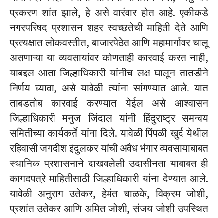
प्रकरण शांत झाले, हे असे वारंवार होत आहे. एकीकडे
नगरपरिषद प्रशासन शहर स्वच्छतेची माहिती देते आणि
प्रत्यक्षात लोकवस्तीत, बाजारपेठेत आणि महामार्गावर चालू
असणाऱ्या या व्यवसायांवर कोणताही कारवाई करत नाही,
याबद्दल आता जिल्हाधिकारी यांनीच लक्ष घालून तातडीने
निर्णय घ्यावा, असे यावेळी त्यांना सांगण्यात आले. यात
ताबडतोब कारवाई करण्यात येईल असे आश्वासन
जिल्हाधिकारी मनुज जिंदाल यांनी हिंदुराष्ट्र समन्वय
समितीच्या कार्यकर्ते यांना दिले. यावेळी पिंपळी खुर्द येथील
रहिवासी जगदीश इंदुलकर यांची अवैध भंगार व्यवसायाबाबत
स्थानिक प्रशासनाने दाखवलेली उदासीनता याबाबत ही
कागदपत्रे माहितीसाठी जिल्हाधिकारी यांना देण्यात आले.
यावेळी अनुराग उतेकर, हेमंत चाळके, विक्रम जोशी,
प्रशांत उतेकर आणि अमित जोशी, संजय जोशी उपस्थित